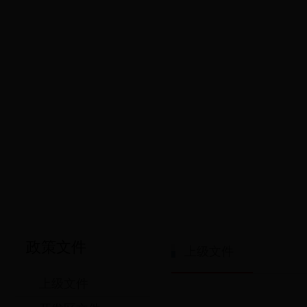
政策文件
上级文件
上级文件